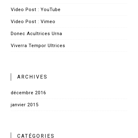
Video Post : YouTube
Video Post : Vimeo
Donec Acultrices Urna
Viverra Tempor Ultrices
ARCHIVES
décembre 2016
janvier 2015
CATÉGORIES