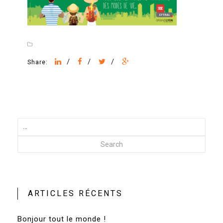
/
/
/
Share:
Search
ARTICLES RÉCENTS
Bonjour tout le monde !