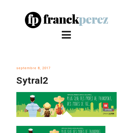
septembre 8, 2017
Sytral2