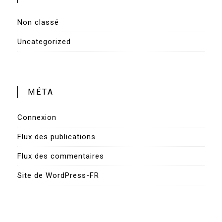
Non classé
Uncategorized
MÉTA
Connexion
Flux des publications
Flux des commentaires
Site de WordPress-FR