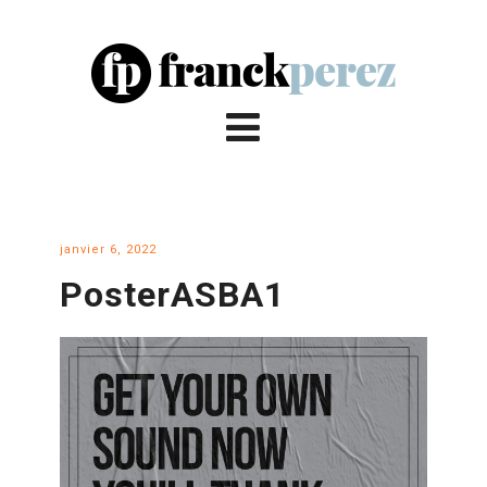
janvier 6, 2022
PosterASBA1