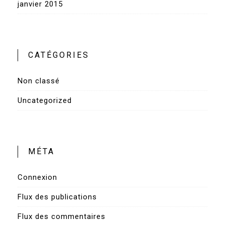
janvier 2015
CATÉGORIES
Non classé
Uncategorized
MÉTA
Connexion
Flux des publications
Flux des commentaires