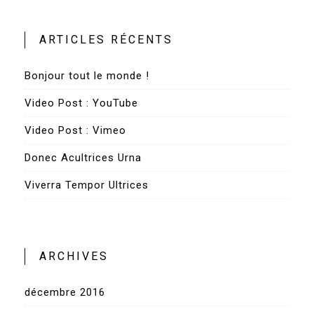
ARTICLES RÉCENTS
Bonjour tout le monde !
Video Post : YouTube
Video Post : Vimeo
Donec Acultrices Urna
Viverra Tempor Ultrices
ARCHIVES
décembre 2016