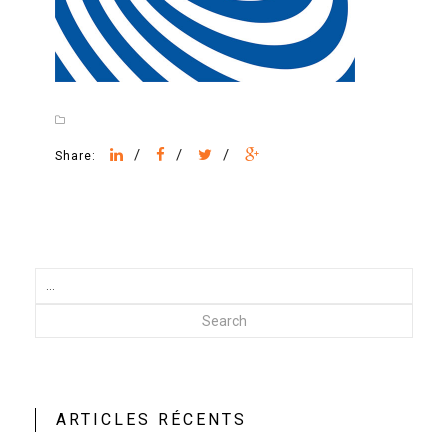
/
/
/
Share:
Search
ARTICLES RÉCENTS