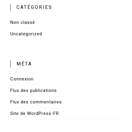
CATÉGORIES
Non classé
Uncategorized
MÉTA
Connexion
Flux des publications
Flux des commentaires
Site de WordPress-FR