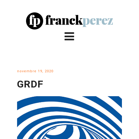
novembre 19, 2020
GRDF