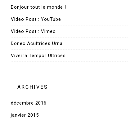
Bonjour tout le monde !
Video Post : YouTube
Video Post : Vimeo
Donec Acultrices Urna
Viverra Tempor Ultrices
ARCHIVES
décembre 2016
janvier 2015