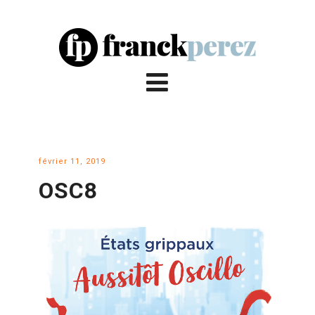
février 11, 2019
OSC8