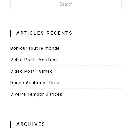
Search
ARTICLES RÉCENTS
Bonjour tout le monde !
Video Post : YouTube
Video Post : Vimeo
Donec Acultrices Urna
Viverra Tempor Ultrices
ARCHIVES