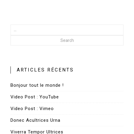
Search
ARTICLES RÉCENTS
Bonjour tout le monde !
Video Post : YouTube
Video Post : Vimeo
Donec Acultrices Urna
Viverra Tempor Ultrices