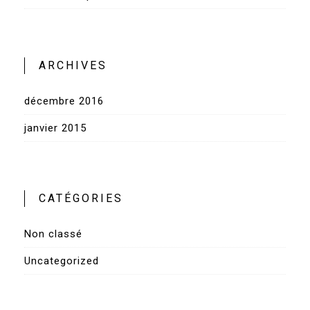
ARCHIVES
décembre 2016
janvier 2015
CATÉGORIES
Non classé
Uncategorized