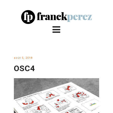
août 5, 2018
OSC4