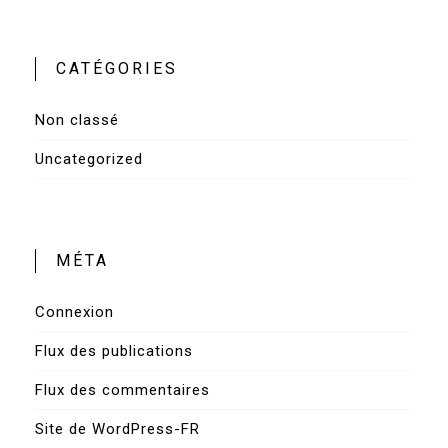
CATÉGORIES
Non classé
Uncategorized
MÉTA
Connexion
Flux des publications
Flux des commentaires
Site de WordPress-FR