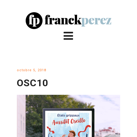
octobre 5, 2018
OSC10