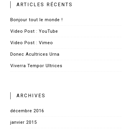
ARTICLES RÉCENTS
Bonjour tout le monde !
Video Post : YouTube
Video Post : Vimeo
Donec Acultrices Urna
Viverra Tempor Ultrices
ARCHIVES
décembre 2016
janvier 2015