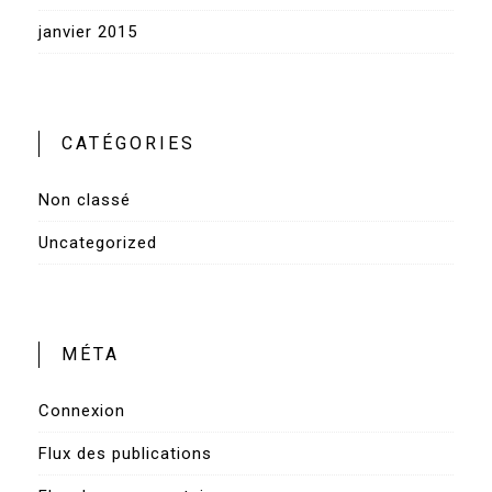
janvier 2015
CATÉGORIES
Non classé
Uncategorized
MÉTA
Connexion
Flux des publications