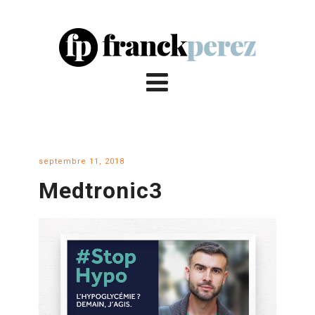
septembre 11, 2018
Medtronic3