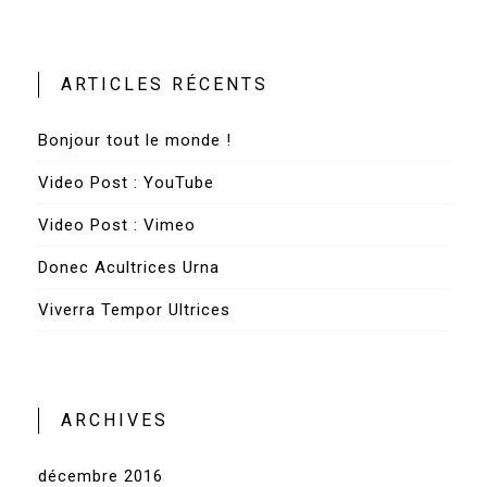
ARTICLES RÉCENTS
Bonjour tout le monde !
Video Post : YouTube
Video Post : Vimeo
Donec Acultrices Urna
Viverra Tempor Ultrices
ARCHIVES
décembre 2016