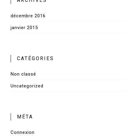
ARCHIVES
décembre 2016
janvier 2015
CATÉGORIES
Non classé
Uncategorized
MÉTA
Connexion