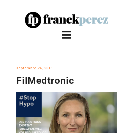
septembre 24, 2018
FilMedtronic