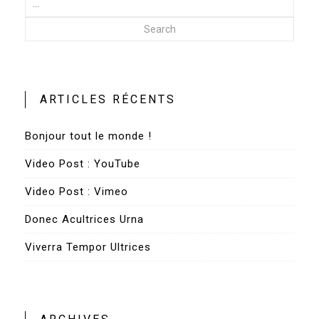
Search
ARTICLES RÉCENTS
Bonjour tout le monde !
Video Post : YouTube
Video Post : Vimeo
Donec Acultrices Urna
Viverra Tempor Ultrices