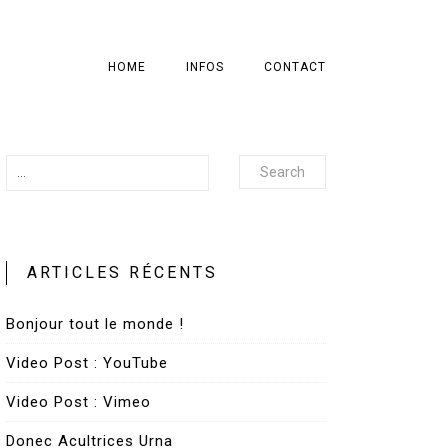
HOME
INFOS
CONTACT
Search
ARTICLES RÉCENTS
Bonjour tout le monde !
Video Post : YouTube
Video Post : Vimeo
Donec Acultrices Urna