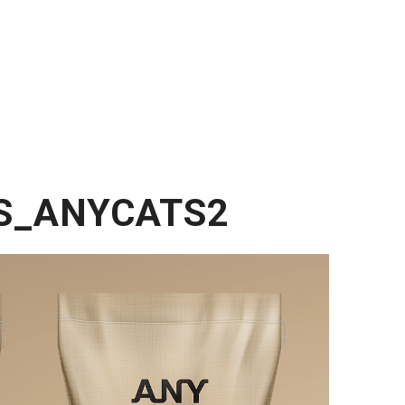
S_ANYCATS2