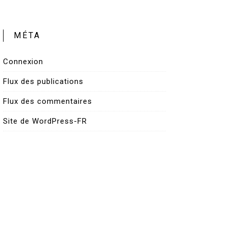
MÉTA
Connexion
Flux des publications
Flux des commentaires
Site de WordPress-FR