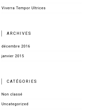
Viverra Tempor Ultrices
ARCHIVES
décembre 2016
janvier 2015
CATÉGORIES
Non classé
Uncategorized