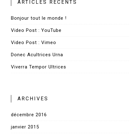
ARTICLES RÉCENTS
Bonjour tout le monde !
Video Post : YouTube
Video Post : Vimeo
Donec Acultrices Urna
Viverra Tempor Ultrices
ARCHIVES
décembre 2016
janvier 2015