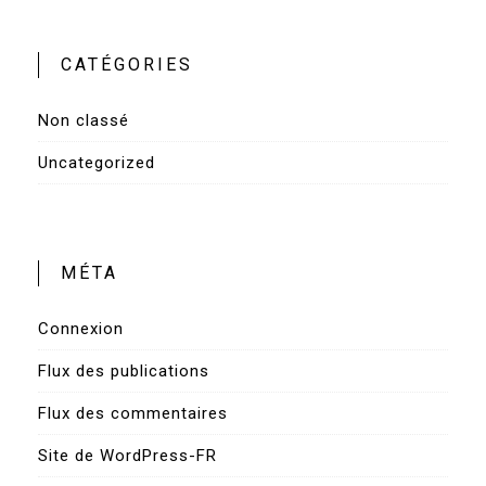
CATÉGORIES
Non classé
Uncategorized
MÉTA
Connexion
Flux des publications
Flux des commentaires
Site de WordPress-FR