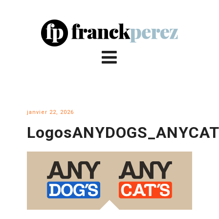
janvier 22, 2026
LogosANYDOGS_ANYCA