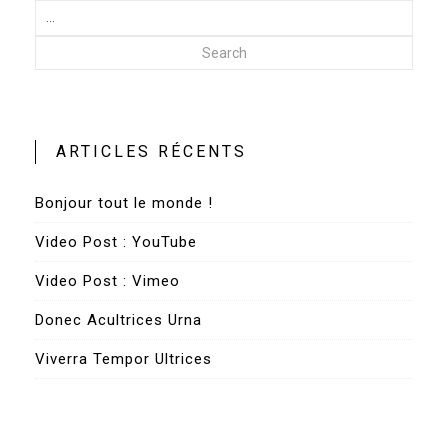
Search
ARTICLES RÉCENTS
Bonjour tout le monde !
Video Post : YouTube
Video Post : Vimeo
Donec Acultrices Urna
Viverra Tempor Ultrices