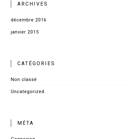
ARCHIVES
décembre 2016
janvier 2015
CATÉGORIES
Non classé
Uncategorized
MÉTA