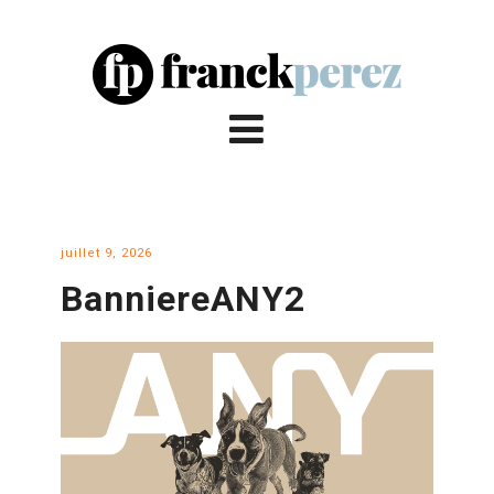
juillet 9, 2026
BanniereANY2