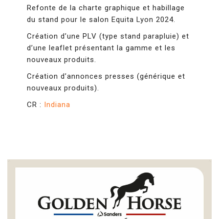
Refonte de la charte graphique et habillage
du stand pour le salon Equita Lyon 2024.
Création d’une PLV (type stand parapluie) et
d’une leaflet présentant la gamme et les
nouveaux produits.
Création d’annonces presses (générique et
nouveaux produits).
CR :
Indiana