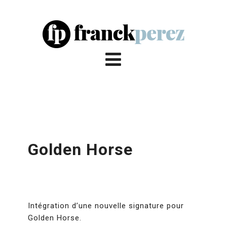
Golden Horse
Intégration d’une nouvelle signature pour
Golden Horse.