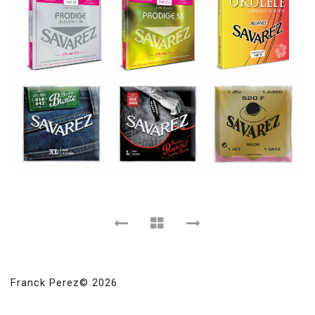
Franck Perez© 2026