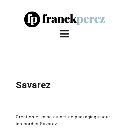
Savarez
Création et mise au net de packagings pour
les cordes Savarez.