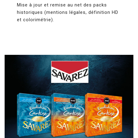
Mise à jour et remise au net des packs
historiques (mentions légales, définition HD
et colorimétrie).