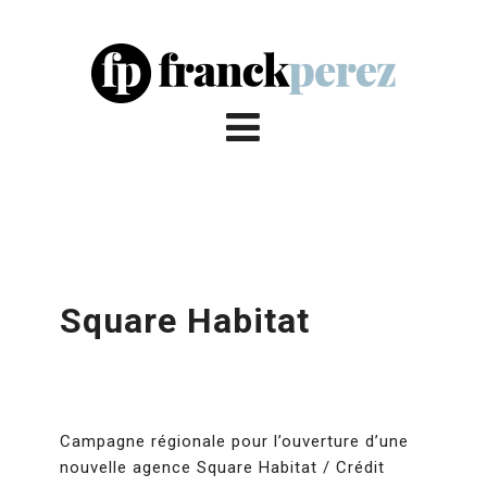
Square Habitat
Campagne régionale pour l’ouverture d’une
nouvelle agence Square Habitat / Crédit