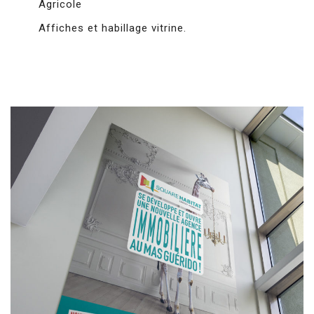
Agricole
Affiches et habillage vitrine.