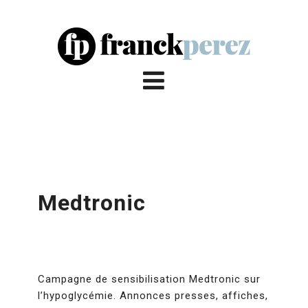
Medtronic
Campagne de sensibilisation Medtronic sur
l’hypoglycémie. Annonces presses, affiches,