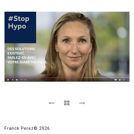
Franck Perez© 2026