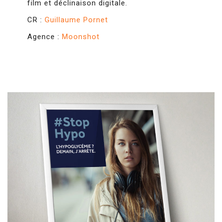
film et déclinaison digitale.
CR :
Guillaume Pornet
Agence :
Moonshot