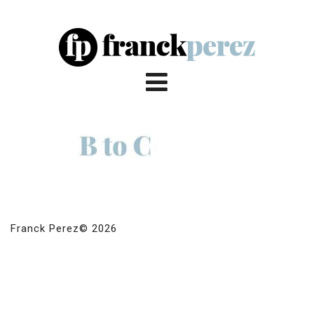
Franck Perez© 2026