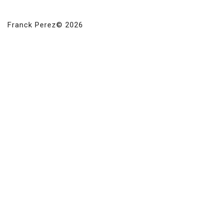
Franck Perez© 2026