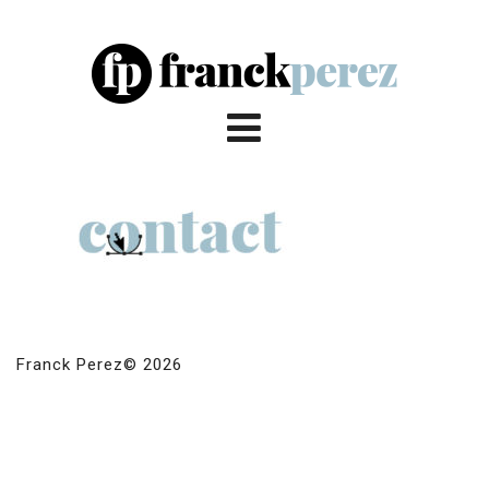
Franck Perez© 2026